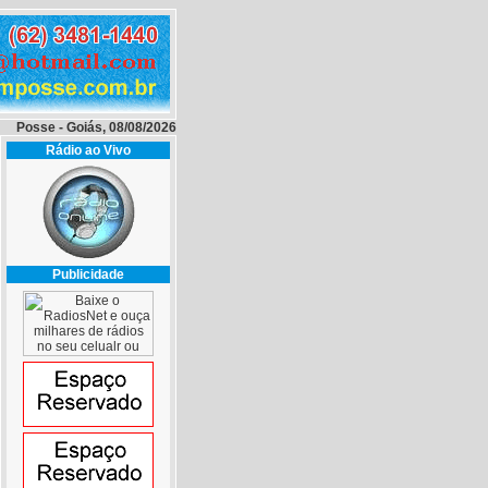
Posse - Goiás, 08/08/2026
Rádio ao Vivo
Publicidade