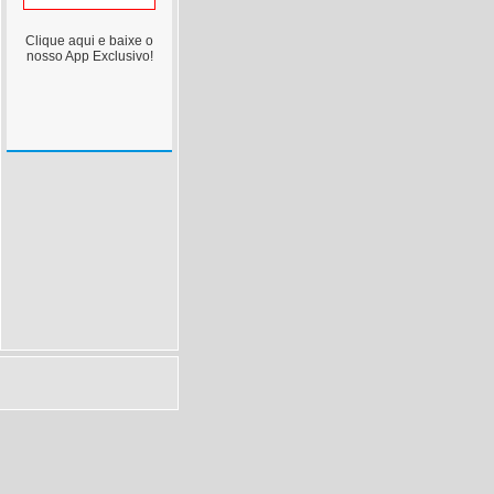
Clique aqui e baixe o
nosso App Exclusivo!